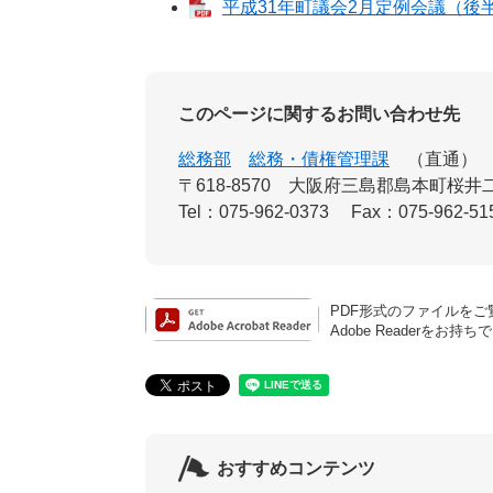
平成31年町議会2月定例会議（後半）
このページに関するお問い合わせ先
総務部
総務・債権管理課
直通
〒618-8570
大阪府三島郡島本町桜井二
Tel：075-962-0373
Fax：075-962-51
PDF形式のファイルをご覧
Adobe Reader
おすすめコンテンツ