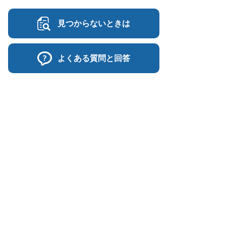
見つからないときは
よくある質問と回答