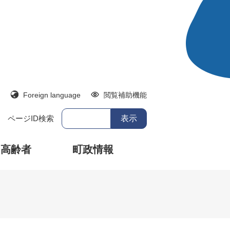
Foreign language
閲覧補助機能
ページID検索
・高齢者
町政情報