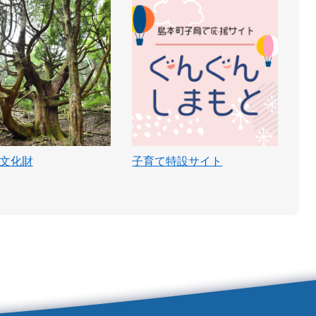
文化財
子育て特設サイト