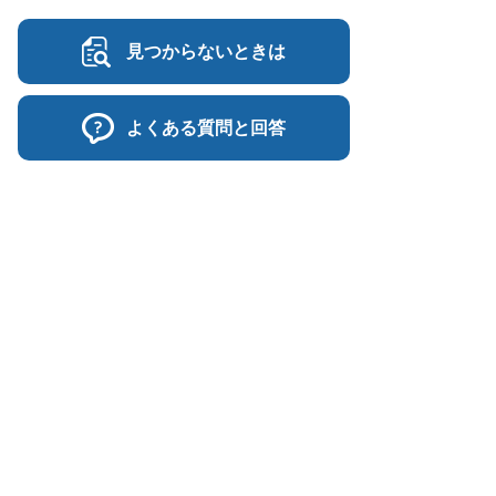
見つからないときは
よくある質問と回答