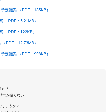
定議案 （PDF：185KB）
（PDF：5.21MB）
（PDF：122KB）
PDF：12.73MB）
定議案 （PDF：998KB）
うか？
情報が足りない
でしょうか？