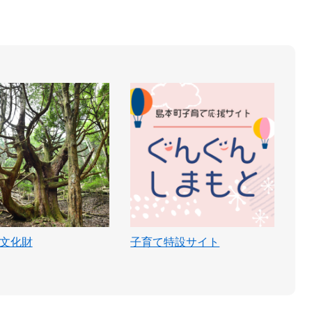
文化財
子育て特設サイト