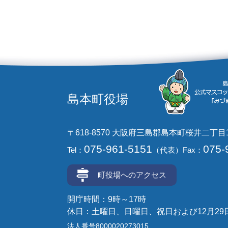
島本町役場
〒618-8570 大阪府三島郡島本町桜井二丁目
075-961-5151
075-
Tel：
（代表）
Fax：
町役場へのアクセス
開庁時間：9時～17時
休日：土曜日、日曜日、祝日および12月29
法人番号8000020273015