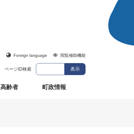
Foreign language
閲覧補助機能
ページID検索
・高齢者
町政情報