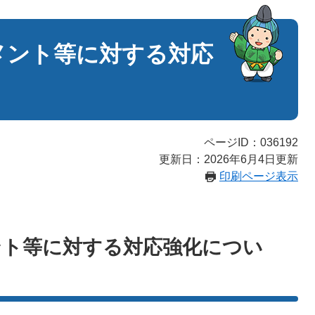
メント等に対する対応
ページID：036192
更新日：2026年6月4日更新
印刷ページ表示
ント等に対する対応強化につい