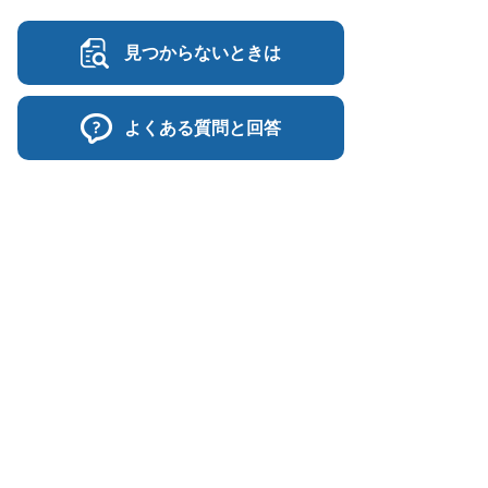
見つからないときは
よくある質問と回答