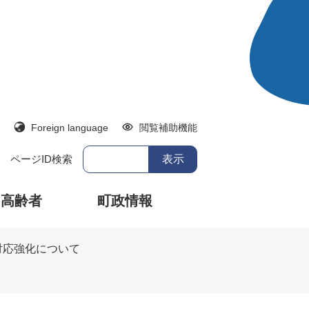
Foreign language
閲覧補助機能
ページID検索
・高齢者
町政情報
対応強化について