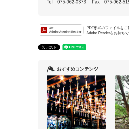
Tel：075-962-0373
Fax：075-962-51
PDF形式のファイルをご覧
Adobe Reader
おすすめコンテンツ