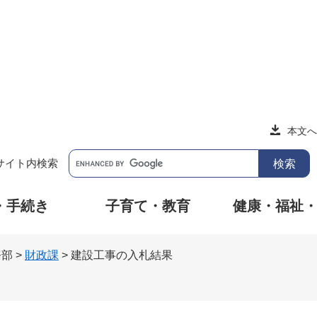
本文へ
サイト内検索
・手続き
子育て・教育
健康・福祉
務部
>
財政課
>
建設工事の入札結果