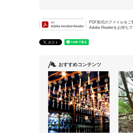
PDF形式のファイルをご覧
Adobe Reader
おすすめコンテンツ