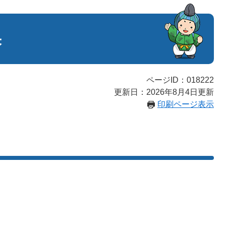
果
ページID：018222
更新日：2026年8月4日更新
印刷ページ表示