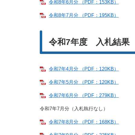
令和8年6月分 （PDF：153KB）
令和8年7月分 （PDF：195KB）
令和7年度 入札結果
令和7年4月分 （PDF：120KB）
令和7年5月分 （PDF：120KB）
令和7年6月分 （PDF：279KB）
令和7年7月分（入札執行なし）
令和7年8月分 （PDF：168KB）