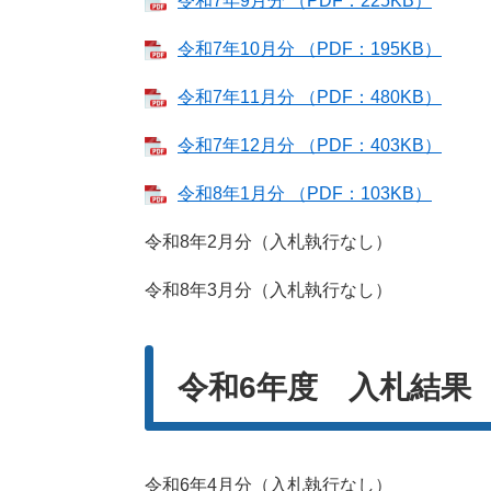
令和7年9月分 （PDF：225KB）
令和7年10月分 （PDF：195KB）
令和7年11月分 （PDF：480KB）
令和7年12月分 （PDF：403KB）
令和8年1月分 （PDF：103KB）
令和8年2月分（入札執行なし）
令和8年3月分（入札執行なし）
令和6年度 入札結果
令和6年4月分（入札執行なし）