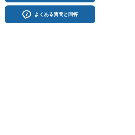
よくある質問と回答