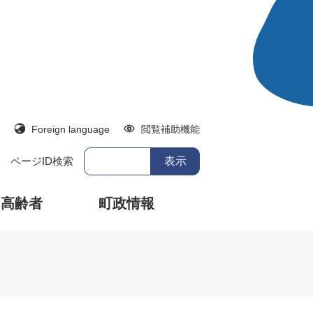
Foreign language
閲覧補助機能
ページID検索
・高齢者
町政情報