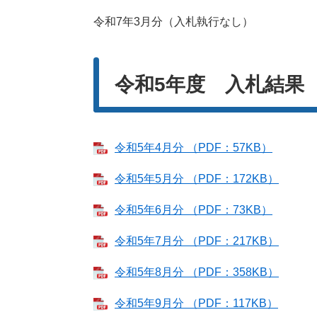
令和7年3月分（入札執行なし）
令和5年度 入札結果
令和5年4月分 （PDF：57KB）
令和5年5月分 （PDF：172KB）
令和5年6月分 （PDF：73KB）
令和5年7月分 （PDF：217KB）
令和5年8月分 （PDF：358KB）
令和5年9月分 （PDF：117KB）