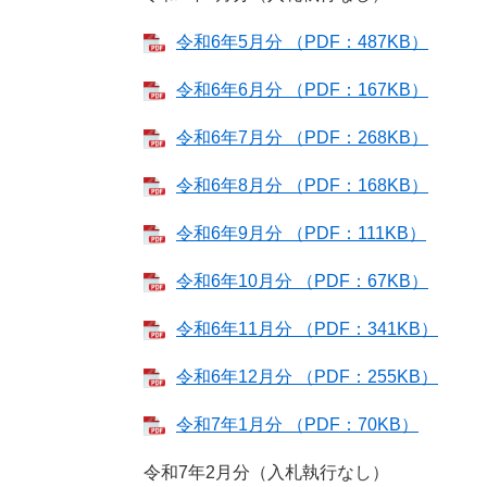
令和6年5月分 （PDF：487KB）
令和6年6月分 （PDF：167KB）
令和6年7月分 （PDF：268KB）
令和6年8月分 （PDF：168KB）
令和6年9月分 （PDF：111KB）
令和6年10月分 （PDF：67KB）
令和6年11月分 （PDF：341KB）
令和6年12月分 （PDF：255KB）
令和7年1月分 （PDF：70KB）
令和7年2月分（入札執行なし）