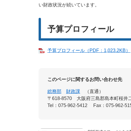
い財政状況が続いています。
予算プロフィール
予算プロフィール（PDF：1,023.2KB）
このページに関するお問い合わせ先
総務部
財政課
直通
〒618-8570
大阪府三島郡島本町桜井二
Tel：075-962-5412
Fax：075-962-51