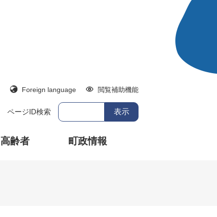
Foreign language
閲覧補助機能
ページID検索
・高齢者
町政情報