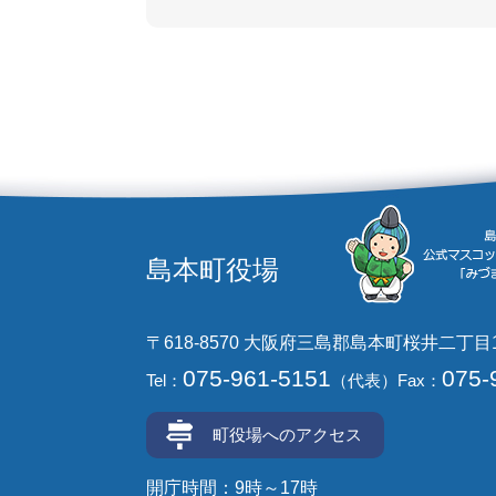
島本町役場
〒618-8570 大阪府三島郡島本町桜井二丁目
075-961-5151
075-
Tel：
（代表）
Fax：
町役場へのアクセス
開庁時間：9時～17時