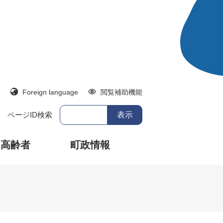
Foreign language
閲覧補助機能
ページID検索
・高齢者
町政情報