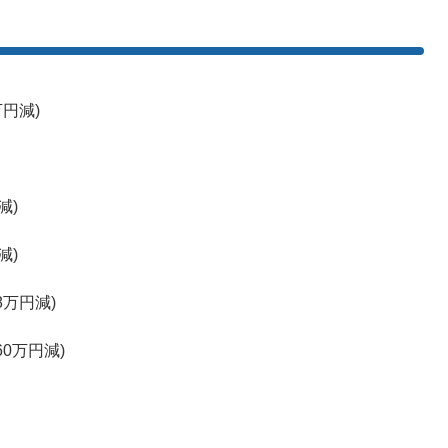
万円減)
減)
減)
8万円減)
60万円減)