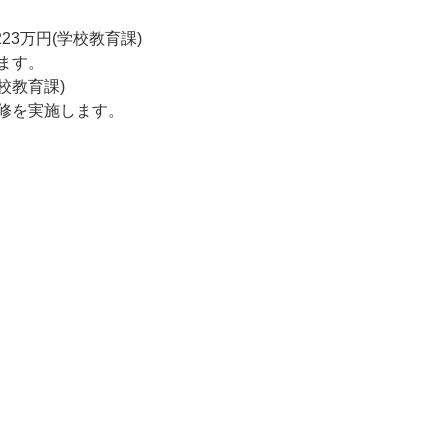
23万円(学校教育課)
ます。
校教育課)
修を実施します。