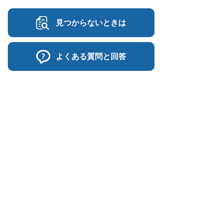
見つからないときは
よくある質問と回答