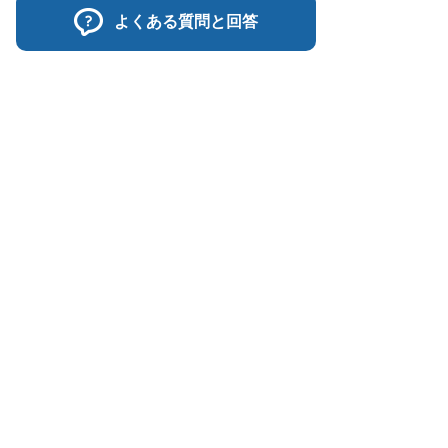
よくある質問と回答