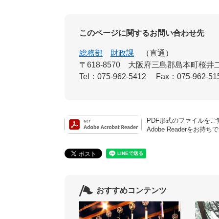
このページに関するお問い合わせ先
総務部
財政課
直通
〒618-8570
大阪府三島郡島本町桜井二
Tel：075-962-5412
Fax：075-962-51
PDF形式のファイルをご覧
Adobe Reader
おすすめコンテンツ