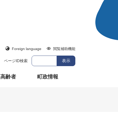
Foreign language
閲覧補助機能
ページID検索
・高齢者
町政情報