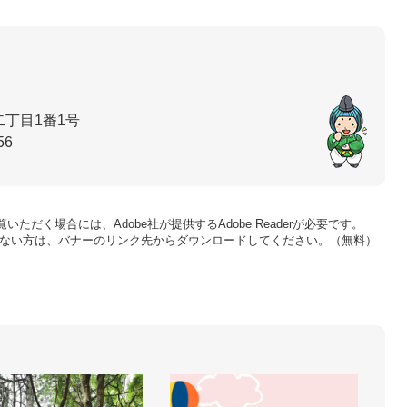
丁目1番1号
56
いただく場合には、Adobe社が提供するAdobe Readerが必要です。
をお持ちでない方は、バナーのリンク先からダウンロードしてください。（無料）