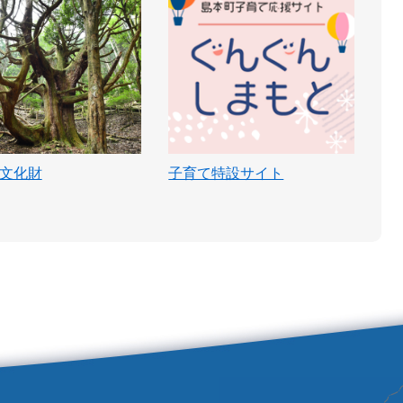
文化財
子育て特設サイト