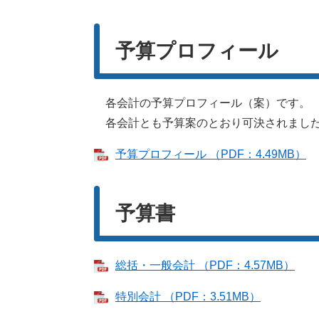
予算プロフィール
各会計の予算プロフィール（案）です。
各会計とも予算案のとおり可決されまし
予算プロフィール （PDF：4.49MB）
予算書
総括・一般会計 （PDF：4.57MB）
特別会計 （PDF：3.51MB）