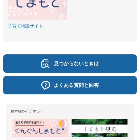
子育て特設サイト
見つからないときは
よくある質問と回答
イチオシ！
島本町の