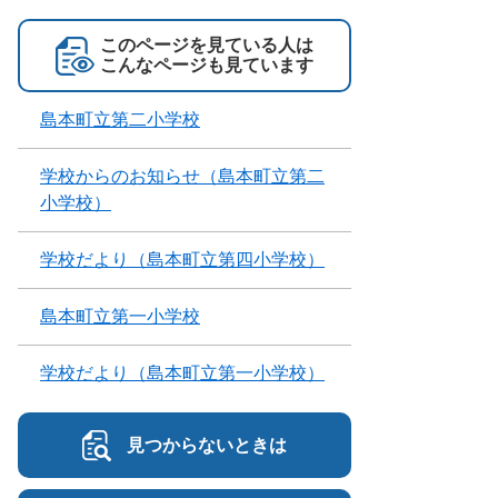
このページを見ている人は
こんなページも見ています
島本町立第二小学校
学校からのお知らせ（島本町立第二
小学校）
学校だより（島本町立第四小学校）
島本町立第一小学校
学校だより（島本町立第一小学校）
見つからないときは