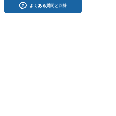
よくある質問と回答