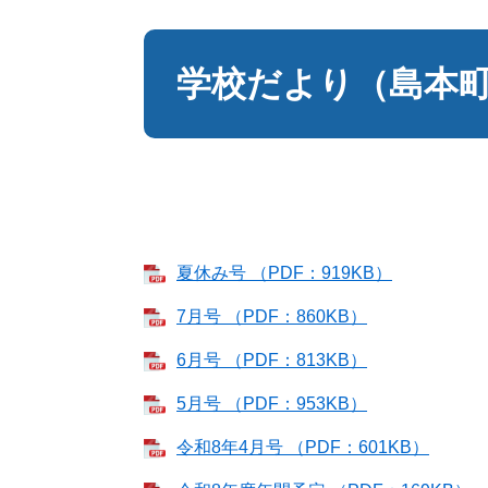
本
文
学校だより（島本
夏休み号 （PDF：919KB）
7月号 （PDF：860KB）
6月号 （PDF：813KB）
5月号 （PDF：953KB）
令和8年4月号 （PDF：601KB）