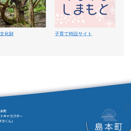
文化財
子育て特設サイト