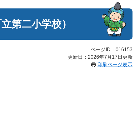
町立第二小学校）
ページID：016153
更新日：2026年7月17日更新
印刷ページ表示