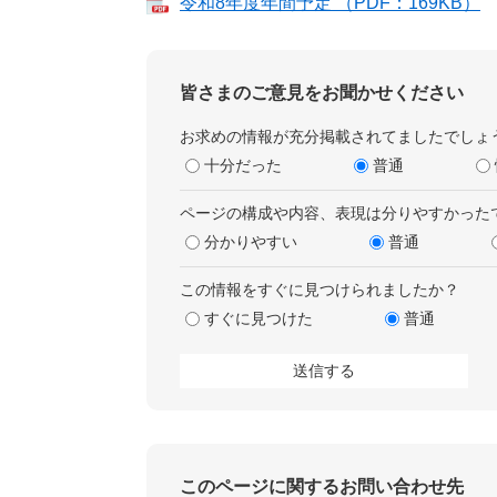
令和8年度年間予定 （PDF：169KB）
皆さまのご意見をお聞かせください
お求めの情報が充分掲載されてましたでしょ
十分だった
普通
ページの構成や内容、表現は分りやすかった
分かりやすい
普通
この情報をすぐに見つけられましたか？
すぐに見つけた
普通
このページに関するお問い合わせ先