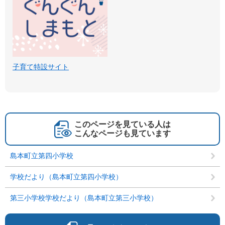
子育て特設サイト
このページを見ている人は
こんなページも見ています
島本町立第四小学校
学校だより（島本町立第四小学校）
第三小学校学校だより（島本町立第三小学校）