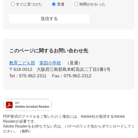
すぐに見つけた
普通
時間がかかった
このページに関するお問い合わせ先
教育こども部
第四小学校
直通
〒618-0012
大阪府三島郡島本町高浜二丁目2番1号
Tel：075-962-2311
Fax：075-962-2312
PDF形式のファイルをご覧いただく場合には、Adobe社が提供するAdobe
Readerが必要です。
Adobe Readerをお持ちでない方は、バナーのリンク先からダウンロードしてく
ださい。（無料）