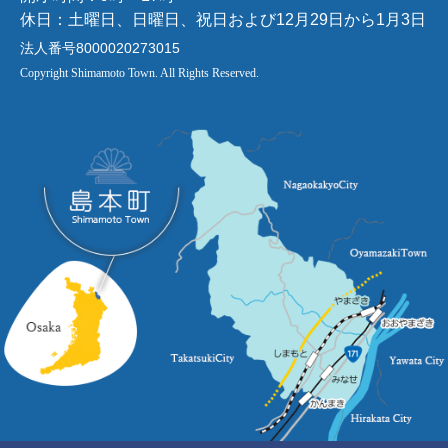
休日：土曜日、日曜日、祝日および12月29日から1月3日
法人番号8000020273015
Copyright Shimamoto Town. All Rights Reserved.