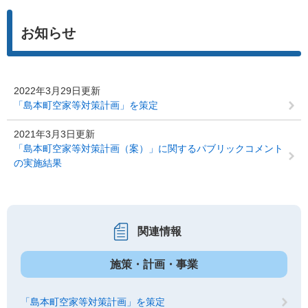
お知らせ
2022年3月29日更新
「島本町空家等対策計画」を策定
2021年3月3日更新
「島本町空家等対策計画（案）」に関するパブリックコメント
の実施結果
関連情報
施策・計画・事業
「島本町空家等対策計画」を策定