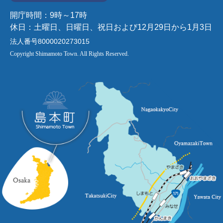
開庁時間：9時～17時
休日：土曜日、日曜日、祝日および12月29日から1月3日
法人番号8000020273015
Copyright Shimamoto Town. All Rights Reserved.