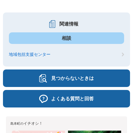
関連情報
相談
地域包括支援センター
見つからないときは
よくある質問と回答
イチオシ！
島本町の