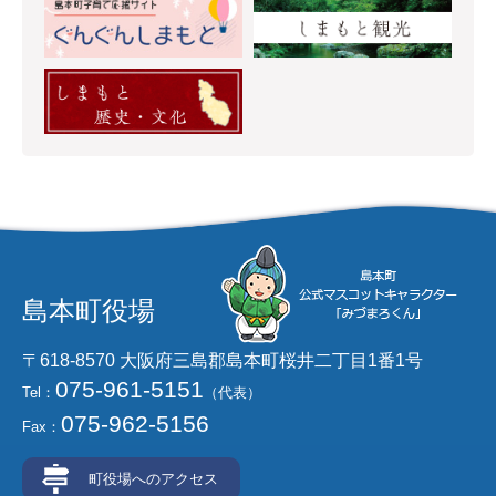
島本町役場
〒618-8570 大阪府三島郡島本町桜井二丁目1番1号
075-961-5151
Tel：
（代表）
075-962-5156
Fax：
町役場へのアクセス