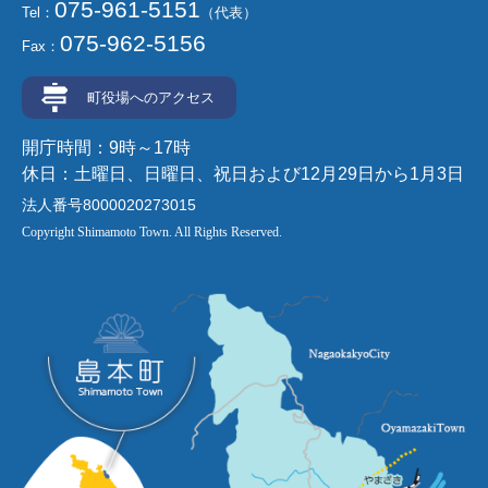
075-961-5151
Tel：
（代表）
075-962-5156
Fax：
町役場へのアクセス
開庁時間：9時～17時
休日：土曜日、日曜日、祝日および12月29日から1月3日
法人番号8000020273015
Copyright Shimamoto Town. All Rights Reserved.