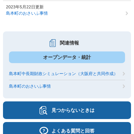
2023年5月22日更新
島本町のおさいふ事情
関連情報
オープンデータ・統計
島本町中長期財政シミュレーション（大阪府と共同作成）
島本町のおさいふ事情
見つからないときは
よくある質問と回答