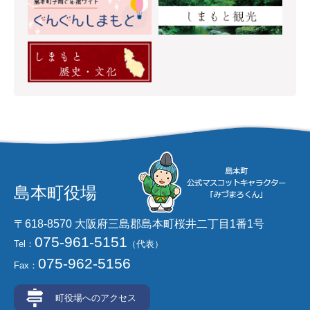
島本町役場
〒618-8570 大阪府三島郡島本町桜井二丁目1番1号
075-961-5151
Tel：
（代表）
075-962-5156
Fax：
町役場へのアクセス