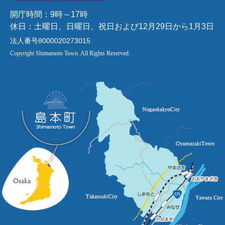
開庁時間：9時～17時
休日：土曜日、日曜日、祝日および12月29日から1月3日
法人番号8000020273015
Copyright Shimamoto Town. All Rights Reserved.