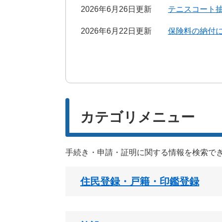
2026年6月26日更新
テニスコート
2026年6月22日更新
保険料の納付
カテゴリメニュー
手続き・申請・証明に関する情報を検索で
住民登録・戸籍・印鑑登録