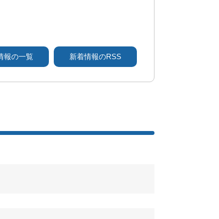
情報の一覧
新着情報のRSS