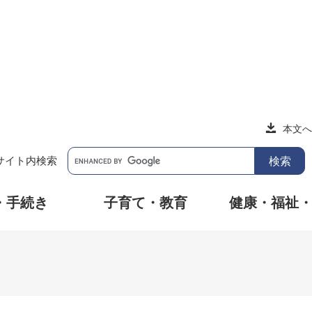
本文へ
サイト内検索
・手続き
子育て・教育
健康・福祉
明