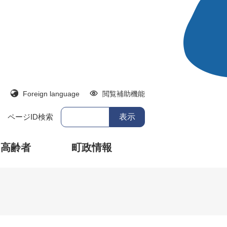
Foreign language
閲覧補助機能
ページID検索
・高齢者
町政情報