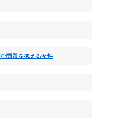
祉
難な問題を抱える女性