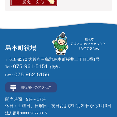
島本町役場
〒618-8570 大阪府三島郡島本町桜井二丁目1番1号
075-961-5151
Tel：
（代表）
075-962-5156
Fax：
町役場へのアクセス
開庁時間：9時～17時
休日：土曜日、日曜日、祝日および12月29日から1月3日
法人番号8000020273015