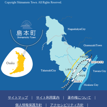
Copyright Shimamoto Town. All Rights Reserved.
サイトマップ
サイト利用案内
著作権について
個人情報保護方針
アクセシビリティ方針