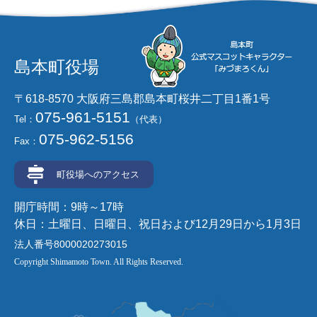
島本町役場
〒618-8570 大阪府三島郡島本町桜井二丁目1番1号
075-961-5151
Tel：
（代表）
075-962-5156
Fax：
町役場へのアクセス
開庁時間：9時～17時
休日：土曜日、日曜日、祝日および12月29日から1月3日
法人番号8000020273015
Copyright Shimamoto Town. All Rights Reserved.