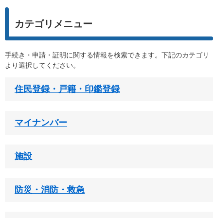
カテゴリメニュー
手続き・申請・証明に関する情報を検索できます。下記のカテゴリ
より選択してください。
住民登録・戸籍・印鑑登録
マイナンバー
施設
防災・消防・救急