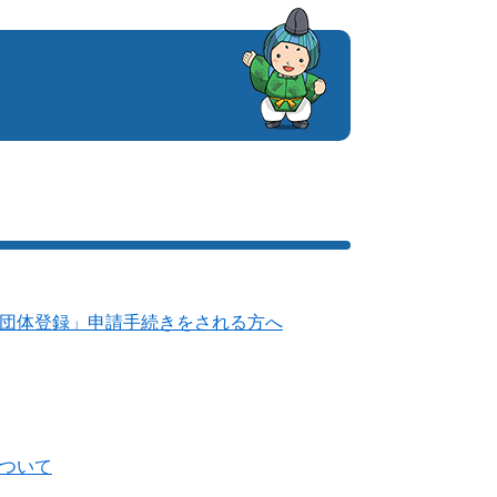
団体登録」申請手続きをされる方へ
ついて