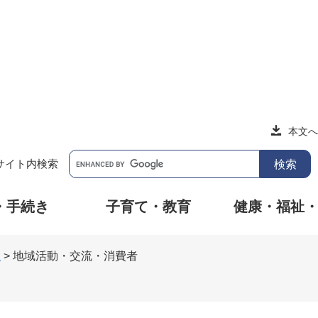
本文へ
サイト内検索
・手続き
子育て・教育
健康・福祉
明
>
地域活動・交流・消費者