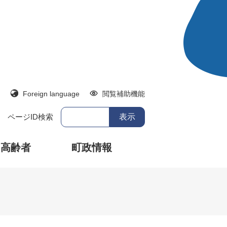
Foreign language
閲覧補助機能
ページID検索
・高齢者
町政情報