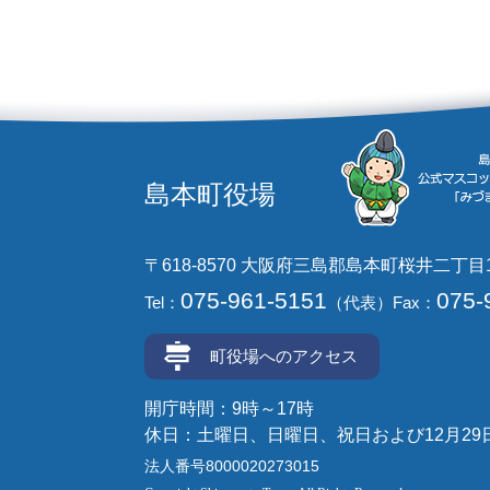
島本町役場
〒618-8570 大阪府三島郡島本町桜井二丁目
075-961-5151
075-
Tel：
（代表）
Fax：
町役場へのアクセス
開庁時間：9時～17時
休日：土曜日、日曜日、祝日および12月29
法人番号8000020273015