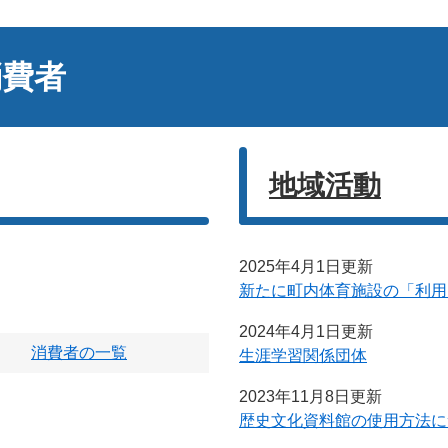
消費者
地域活動
2025年4月1日更新
新たに町内体育施設の「利用
2024年4月1日更新
消費者の一覧
生涯学習関係団体
2023年11月8日更新
歴史文化資料館の使用方法に