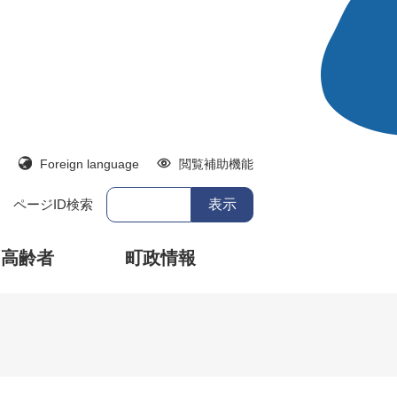
Foreign language
閲覧補助機能
ページID検索
・高齢者
町政情報