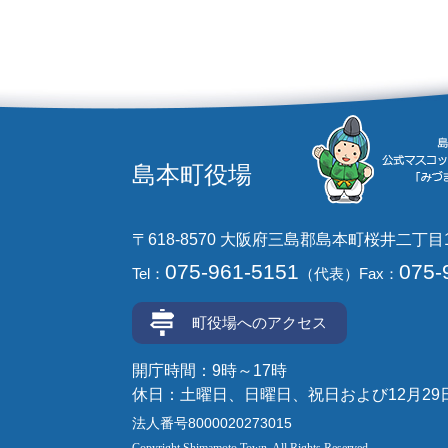
島本町役場
〒618-8570 大阪府三島郡島本町桜井二丁目
075-961-5151
075-
Tel：
（代表）
Fax：
町役場へのアクセス
開庁時間：9時～17時
休日：土曜日、日曜日、祝日および12月29
法人番号8000020273015