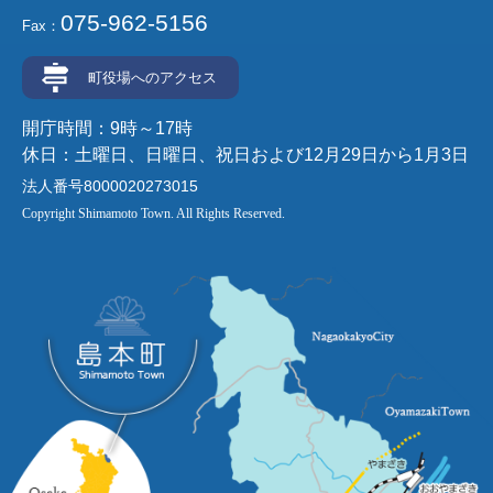
075-962-5156
Fax：
町役場へのアクセス
開庁時間：9時～17時
休日：土曜日、日曜日、祝日および12月29日から1月3日
法人番号8000020273015
Copyright Shimamoto Town. All Rights Reserved.