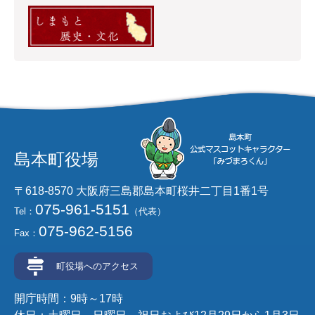
島本町役場
〒618-8570 大阪府三島郡島本町桜井二丁目1番1号
075-961-5151
Tel：
（代表）
075-962-5156
Fax：
町役場へのアクセス
開庁時間：9時～17時