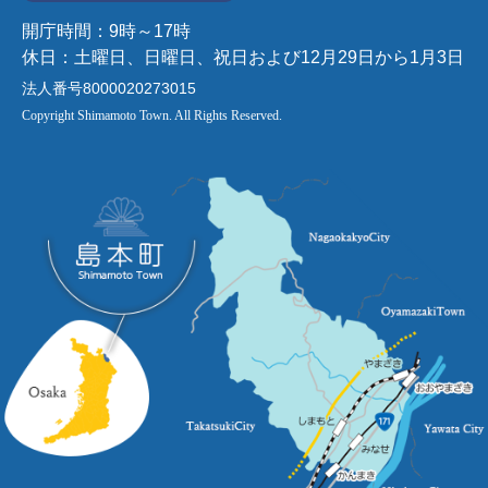
開庁時間：9時～17時
休日：土曜日、日曜日、祝日および12月29日から1月3日
法人番号8000020273015
Copyright Shimamoto Town. All Rights Reserved.