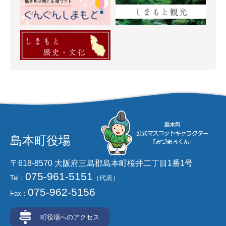
島本町役場
〒618-8570 大阪府三島郡島本町桜井二丁目1番1号
075-961-5151
Tel：
（代表）
075-962-5156
Fax：
町役場へのアクセス