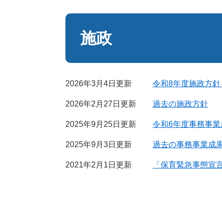
本
文
施政
2026年3月4日更新
令和8年度施政方
2026年2月27日更新
過去の施政方針
2025年9月25日更新
令和6年度事務事
2025年9月3日更新
過去の事務事業成
2021年2月1日更新
「保育緊急事態宣言