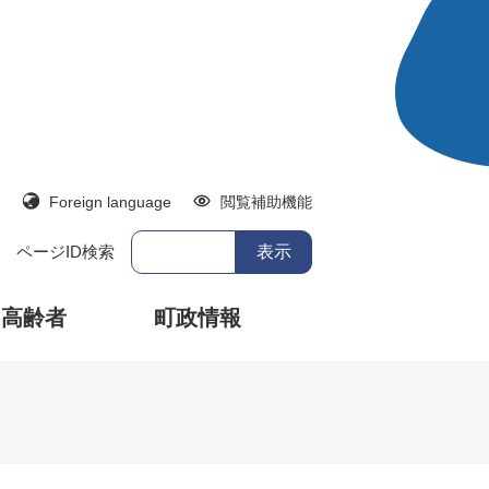
Foreign language
閲覧補助機能
ページID検索
・高齢者
町政情報