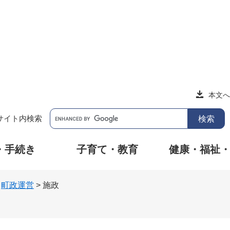
本文へ
サイト内検索
・手続き
子育て・教育
健康・福祉
>
町政運営
>
施政