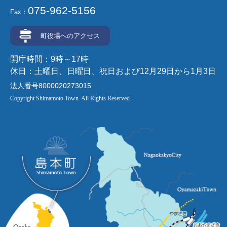
075-962-5156
Fax：
町役場へのアクセス
開庁時間：9時～17時
休日：土曜日、日曜日、祝日および12月29日から1月3日
法人番号8000020273015
Copyright Shimamoto Town. All Rights Reserved.