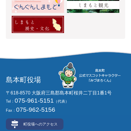
島本町役場
〒618-8570 大阪府三島郡島本町桜井二丁目1番1号
075-961-5151
Tel：
（代表）
075-962-5156
Fax：
町役場へのアクセス