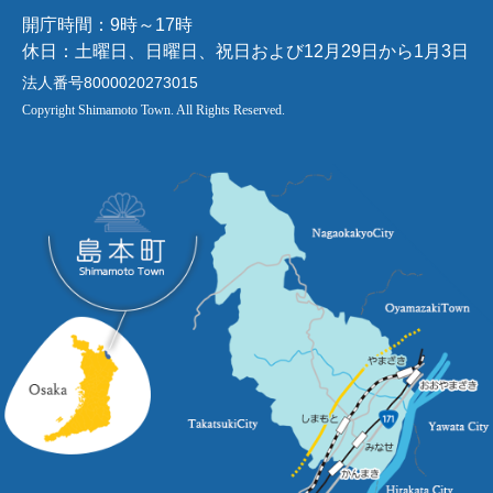
開庁時間：9時～17時
休日：土曜日、日曜日、祝日および12月29日から1月3日
法人番号8000020273015
Copyright Shimamoto Town. All Rights Reserved.