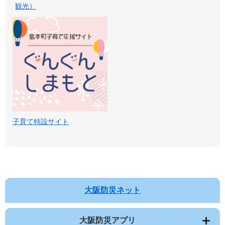
観光）
子育て特設サイト
大阪防災ネット
大阪防災アプリ