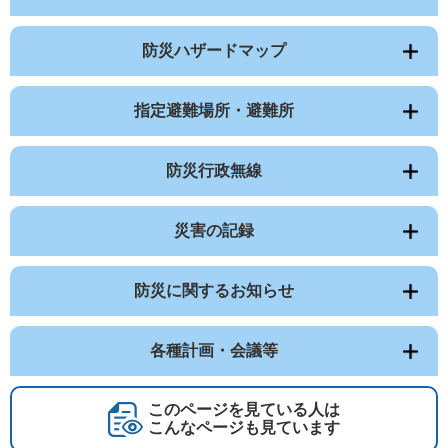
防災ハザードマップ
指定避難場所・避難所
防災行政無線
災害の記録
防災に関するお知らせ
各種計画・会議等
このページを見ている人は
こんなページも見ています