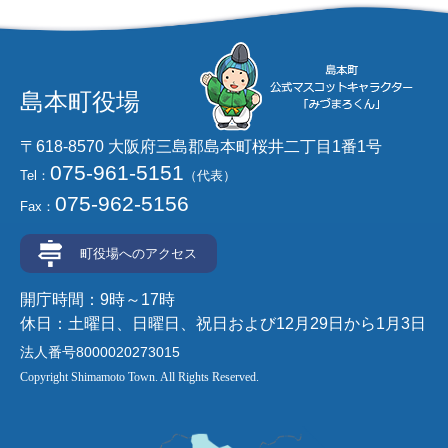
島本町役場
〒618-8570 大阪府三島郡島本町桜井二丁目1番1号
075-961-5151
Tel：
（代表）
075-962-5156
Fax：
町役場へのアクセス
開庁時間：9時～17時
休日：土曜日、日曜日、祝日および12月29日から1月3日
法人番号8000020273015
Copyright Shimamoto Town. All Rights Reserved.