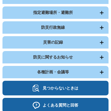
指定避難場所・避難所
防災行政無線
災害の記録
防災に関するお知らせ
各種計画・会議等
見つからないときは
よくある質問と回答