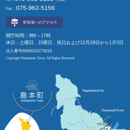
075-962-5156
Fax：
町役場へのアクセス
開庁時間：9時～17時
休日：土曜日、日曜日、祝日および12月29日から1月3日
法人番号8000020273015
Copyright Shimamoto Town. All Rights Reserved.