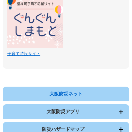
子育て特設サイト
大阪防災ネット
大阪防災アプリ
防災ハザードマップ