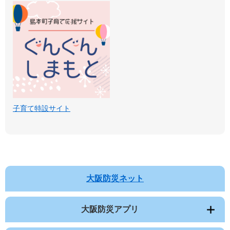
子育て特設サイト
大阪防災ネット
大阪防災アプリ