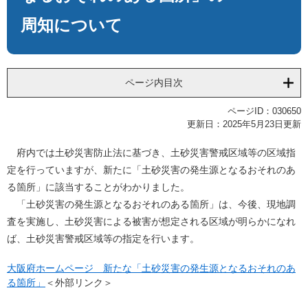
周知について
ページ内目次
ページID：030650
更新日：2025年5月23日更新
府内では土砂災害防止法に基づき、土砂災害警戒区域等の区域指
定を行っていますが、新たに「土砂災害の発生源となるおそれのあ
る箇所」に該当することがわかりました。
「土砂災害の発生源となるおそれのある箇所」は、今後、現地調
査を実施し、土砂災害による被害が想定される区域が明らかになれ
ば、土砂災害警戒区域等の指定を行います。
大阪府ホームページ 新たな「土砂災害の発生源となるおそれのあ
る箇所」
＜外部リンク＞