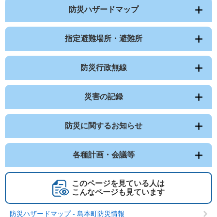
防災ハザードマップ
指定避難場所・避難所
防災行政無線
災害の記録
防災に関するお知らせ
各種計画・会議等
このページを見ている人は
こんなページも見ています
防災ハザードマップ - 島本町防災情報