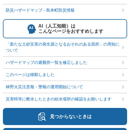
防災ハザードマップ - 島本町防災情報
AI（人工知能）は
こんなページをおすすめします
「新たな土砂災害の発生源となるおそれのある箇所」の周知に
ついて
ハザードマップの避難所一覧を修正しました
このページは移動しました
林野火災注意報・警報の運用開始について
災害時等に断水したときの給水場所の確認をお願いします
見つからないときは