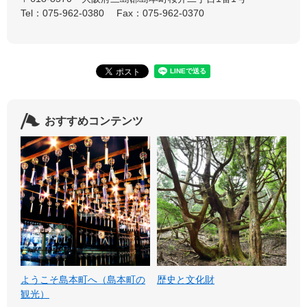
Tel：075-962-0380
Fax：075-962-0370
おすすめコンテンツ
ようこそ島本町へ（島本町の
歴史と文化財
観光）