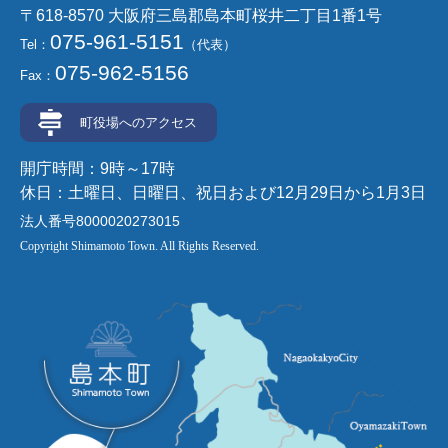
〒618-8570 大阪府三島郡島本町桜井二丁目1番1号
075-961-5151
Tel：
（代表）
075-962-5156
Fax：
町役場へのアクセス
開庁時間：9時～17時
休日：土曜日、日曜日、祝日および12月29日から1月3日
法人番号8000020273015
Copyright Shimamoto Town. All Rights Reserved.