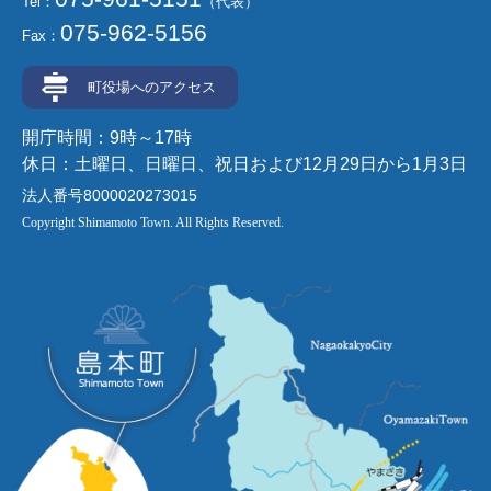
Tel：
（代表）
075-962-5156
Fax：
町役場へのアクセス
開庁時間：9時～17時
休日：土曜日、日曜日、祝日および12月29日から1月3日
法人番号8000020273015
Copyright Shimamoto Town. All Rights Reserved.