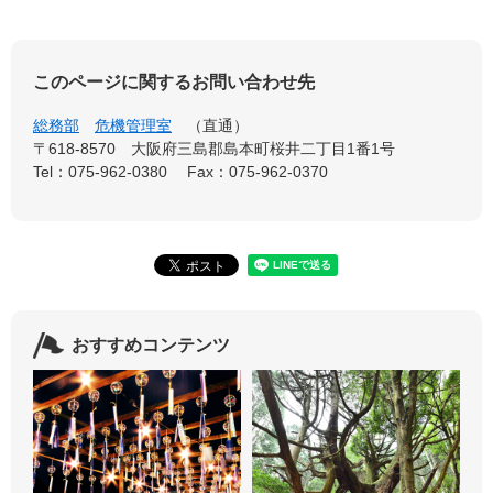
このページに関するお問い合わせ先
総務部
危機管理室
直通
〒618-8570
大阪府三島郡島本町桜井二丁目1番1号
Tel：075-962-0380
Fax：075-962-0370
おすすめコンテンツ