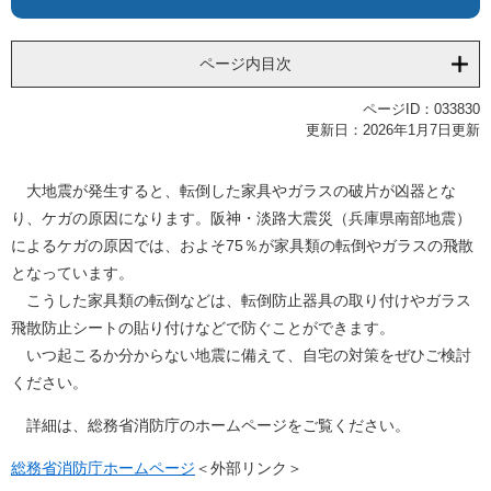
ページ内目次
ページID：033830
更新日：2026年1月7日更新
大地震が発生すると、転倒した家具やガラスの破片が凶器とな
り、ケガの原因になります。阪神・淡路大震災（兵庫県南部地震）
によるケガの原因では、およそ75％が家具類の転倒やガラスの飛散
となっています。
こうした家具類の転倒などは、転倒防止器具の取り付けやガラス
飛散防止シートの貼り付けなどで防ぐことができます。
いつ起こるか分からない地震に備えて、自宅の対策をぜひご検討
ください。
詳細は、総務省消防庁のホームページをご覧ください。
総務省消防庁ホームページ
＜外部リンク＞