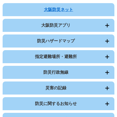
大阪防災ネット
大阪防災アプリ
防災ハザードマップ
指定避難場所・避難所
防災行政無線
災害の記録
防災に関するお知らせ