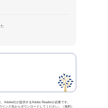
った
dobe社が提供するAdobe Readerが必要です。
バナーのリンク先からダウンロードしてください。（無料）