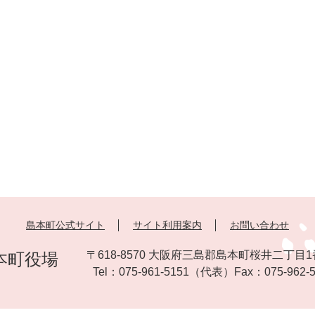
島本町公式サイト
サイト利用案内
お問い合わせ
〒618-8570 大阪府三島郡島本町桜井二丁目1
本町役場
Tel：
075-961-5151
（代表）
Fax：
075-962-