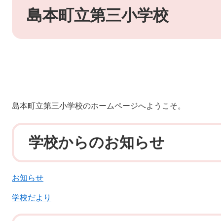
文
島本町立第三小学校
島本町立第三小学校のホームページへようこそ。
学校からのお知らせ
お知らせ
学校だより