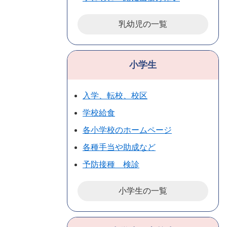
乳幼児の一覧
小学生
入学、転校、校区
学校給食
各小学校のホームページ
各種手当や助成など
予防接種 検診
小学生の一覧