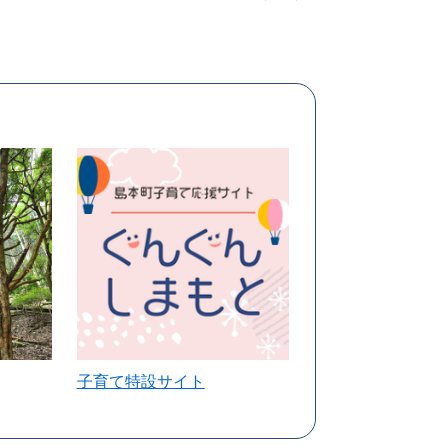
子育て特設サイト