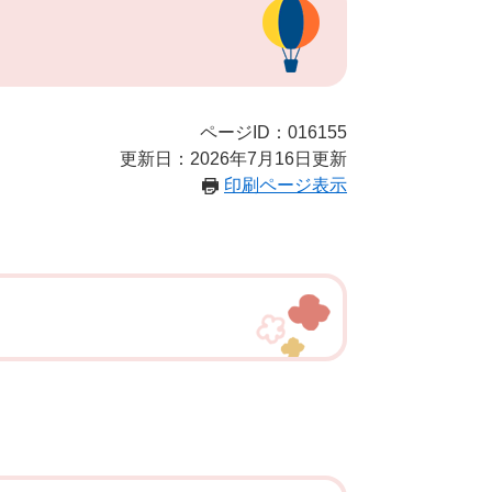
ページID：016155
更新日：2026年7月16日更新
印刷ページ表示