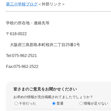
第三小学校ブログ
＜外部リンク＞
学校の所在地・連絡先等
〒618-0022
大阪府三島郡島本町桜井二丁目25番1号
Tel:075-962-2521
Fax:075-962-2522
皆さまのご意見をお聞かせください
お求めの情報が充分掲載されてましたでしょうか？
十分だった
普通
情報が足りない