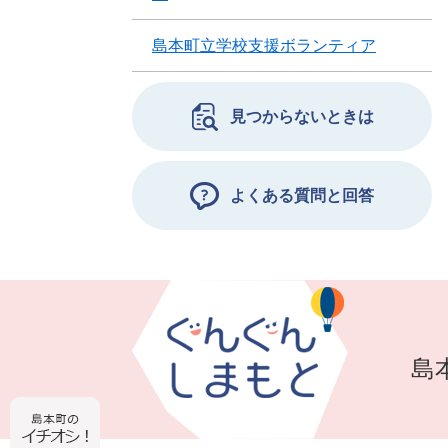
島本町立学校支援ボランティア
見つからないときは
よくある質問と回答
島