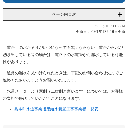
ページ内目次
ページID：002214
更新日：2021年12月16日更新
道路上の水たまりがいつになっても無くならない、道路から水が
湧き出している等の場合は、道路下の水道管から漏水している可能
性があります。
道路の漏水を見つけられたときは、下記のお問い合わせ先までご
連絡くださいますようお願いいたします。
水道メーターより家側（二次側と言います）については、お客様
の負担で修繕していただくことになります。
島本町水道事業指定給水装置工事事業者一覧表