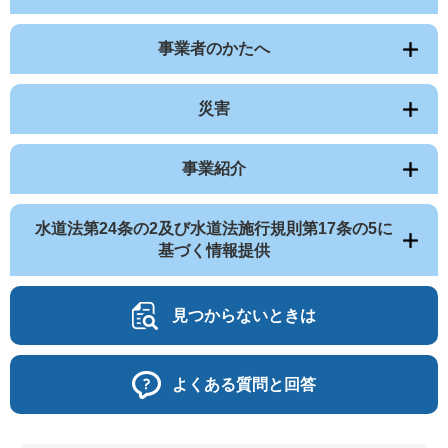
事業者のかたへ
災害
事業紹介
水道法第24条の2及び水道法施行規則第17条の5に
基づく情報提供
見つからないときは
よくある質問と回答