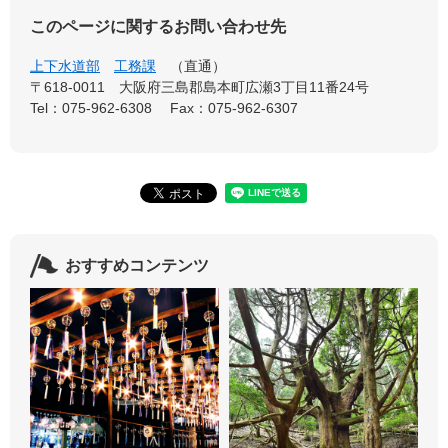
このページに関するお問い合わせ先
上下水道部
工務課
直通
〒618-0011
大阪府三島郡島本町広瀬3丁目11番24号
Tel：075-962-6308
Fax：075-962-6307
おすすめコンテンツ