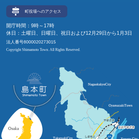
町役場へのアクセス
開庁時間：9時～17時
休日：土曜日、日曜日、祝日および12月29日から1月3日
法人番号8000020273015
Copyright Shimamoto Town. All Rights Reserved.