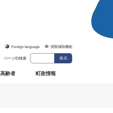
Foreign language
閲覧補助機能
ページID検索
・高齢者
町政情報