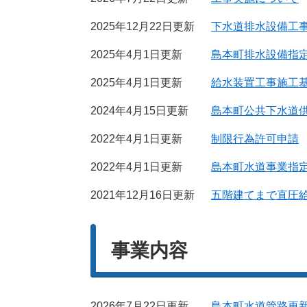
2025年12月22日更新
下水道排水設備工
2025年4月1日更新
島本町排水設備指
2025年4月1日更新
給水装置工事施工
2024年4月15日更新
島本町公共下水道
2022年4月1日更新
制限行為許可申請
2022年4月1日更新
島本町水道事業指
2021年12月16日更新
五階建てまで直圧
事業内容
2026年7月22日更新
島本町⽔道管路更