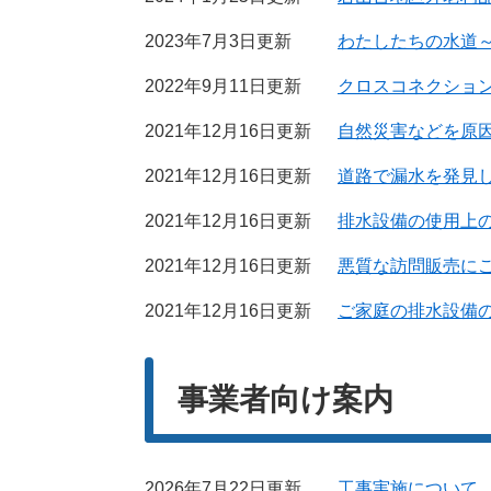
2023年7月3日更新
わたしたちの水道
2022年9月11日更新
クロスコネクショ
2021年12月16日更新
自然災害などを原
2021年12月16日更新
道路で漏水を発見
2021年12月16日更新
排水設備の使用上
2021年12月16日更新
悪質な訪問販売に
2021年12月16日更新
ご家庭の排水設備
事業者向け案内
2026年7月22日更新
工事実施について