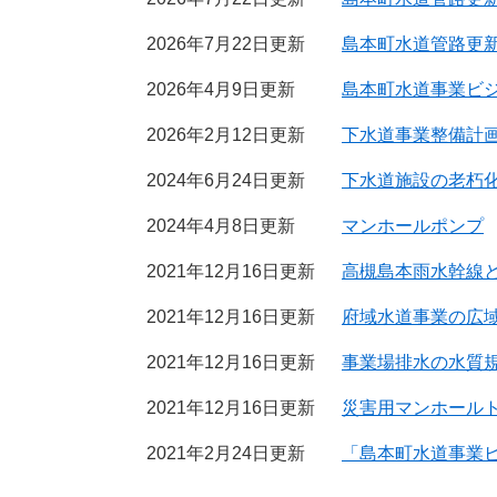
2026年7月22日更新
島本町水道管路更
2026年4月9日更新
島本町水道事業ビ
2026年2月12日更新
下水道事業整備計
2024年6月24日更新
下水道施設の老朽
2024年4月8日更新
マンホールポンプ
2021年12月16日更新
高槻島本雨水幹線
2021年12月16日更新
府域水道事業の広
2021年12月16日更新
事業場排水の水質
2021年12月16日更新
災害用マンホール
2021年2月24日更新
「島本町水道事業