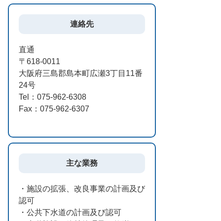
連絡先
直通
〒618-0011
大阪府三島郡島本町広瀬3丁目11番
24号
Tel：075-962-6308
Fax：075-962-6307
主な業務
・施設の拡張、改良事業の計画及び
認可
・公共下水道の計画及び認可