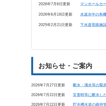
2026年7月6日更新
マンホールカ
2026年6月19日更新
水道水中の有機
2025年2月21日更新
下水道管路施
お知らせ・ご案内
2026年7月27日更新
断水・濁水等の緊
2026年7月22日更新
災害時等に断水し
2026年7月22日更新
貯水槽水道の維持