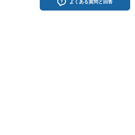
よくある質問と回答