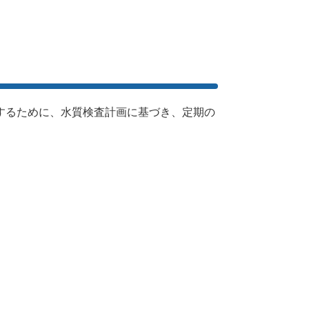
するために、水質検査計画に基づき、定期の