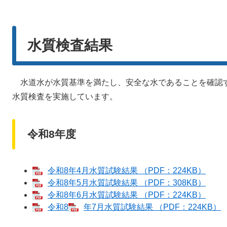
水質検査結果
水道水が水質基準を満たし、安全な水であることを確認
水質検査を実施しています。
令和8年度
令和8年4月水質試験結果 （PDF：224KB）
令和8年5月水質試験結果 （PDF：308KB）
令和8年6月水質試験結果 （PDF：224KB）
令和8
年7月水質試験結果 （PDF：224KB）