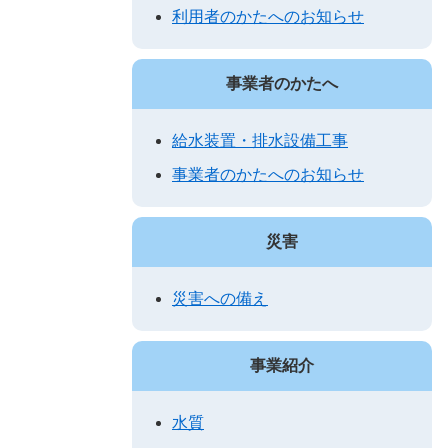
利用者のかたへのお知らせ
事業者のかたへ
給水装置・排水設備工事
事業者のかたへのお知らせ
災害
災害への備え
事業紹介
水質