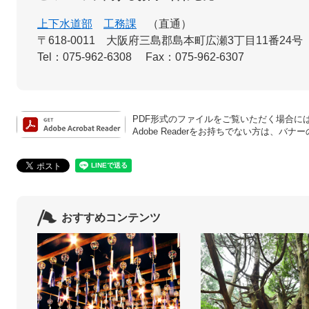
上下水道部
工務課
直通
〒618-0011
大阪府三島郡島本町広瀬3丁目11番24号
Tel：075-962-6308
Fax：075-962-6307
PDF形式のファイルをご覧いただく場合には、A
Adobe Readerをお持ちでない方は、
おすすめコンテンツ