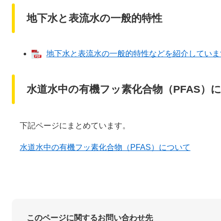
地下水と表流水の一般的特性
地下水と表流水の一般的特性などを紹介しています。
水道水中の有機フッ素化合物（PFAS）
下記ページにまとめています。
水道水中の有機フッ素化合物（PFAS）について
このページに関するお問い合わせ先