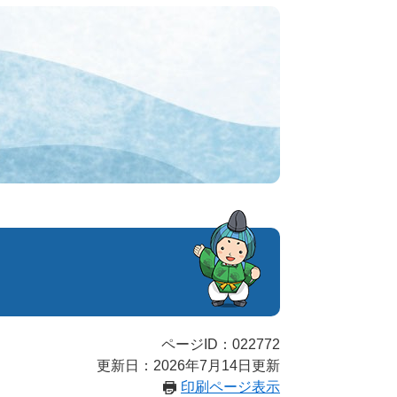
ページID：022772
更新日：2026年7月14日更新
印刷ページ表示