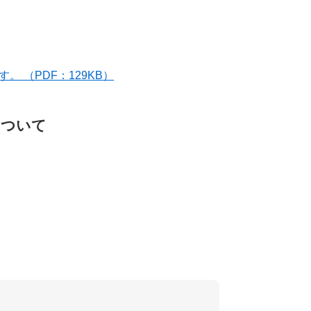
 （PDF：129KB）
について