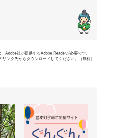
dobe社が提供するAdobe Readerが必要です。
バナーのリンク先からダウンロードしてください。（無料）