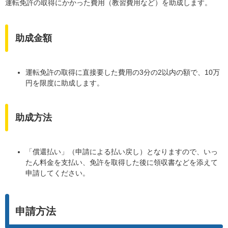
運転免許の取得にかかった費用（教習費用など）を助成します。
助成金額
運転免許の取得に直接要した費用の3分の2以内の額で、10万
円を限度に助成します。
助成方法
「償還払い」（申請による払い戻し）となりますので、いっ
たん料金を支払い、免許を取得した後に領収書などを添えて
申請してください。
申請方法