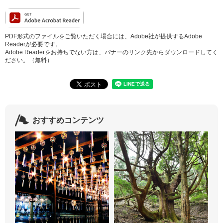
PDF形式のファイルをご覧いただく場合には、Adobe社が提供するAdobe
Readerが必要です。
Adobe Readerをお持ちでない方は、バナーのリンク先からダウンロードしてく
ださい。（無料）
おすすめコンテンツ