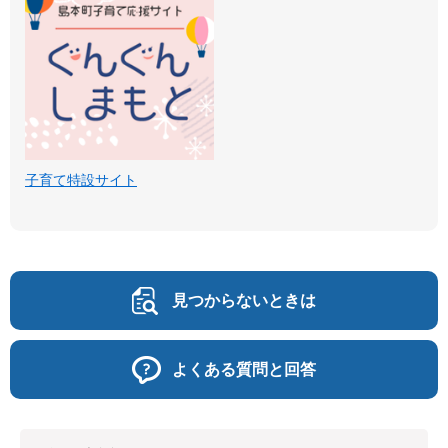
子育て特設サイト
見つからないときは
よくある質問と回答