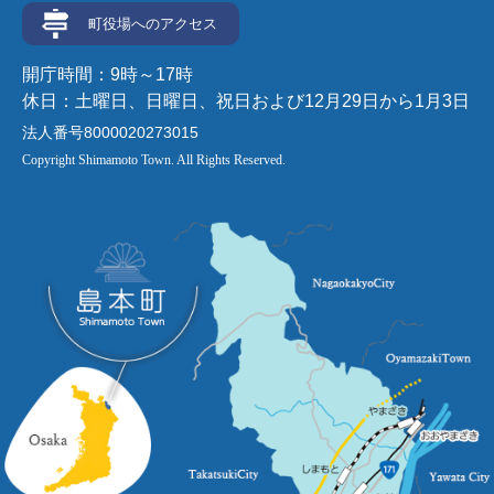
町役場へのアクセス
開庁時間：9時～17時
休日：土曜日、日曜日、祝日および12月29日から1月3日
法人番号8000020273015
Copyright Shimamoto Town. All Rights Reserved.