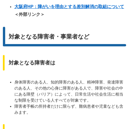
大阪府HP：障がいを理由とする差別解消の取組について
＜外部リンク＞
対象となる障害者・事業者など
対象となる障害者は
身体障害のある人、知的障害のある人、精神障害、発達障害
のある人、その他の心身に障害がある人で、障害や社会の中
にある障壁（バリア）によって、日常生活や社会生活に相当
な制限を受けている人すべてが対象です。
障害者手帳の所持者だけに限らず、難病患者や児童なども含
みます。