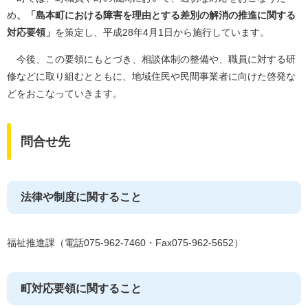
め
、「島本町における障害を理由とする差別の解消の推進に関する
対応要領」
を策定し、平成28年4月1日から施行しています。
今後、この要領にもとづき、相談体制の整備や、職員に対する研
修などに取り組むとともに、地域住民や民間事業者に向けた啓発な
どをおこなっていきます。
問合せ先
法律や制度に関すること
福祉推進課（電話075-962-7460・Fax075-962-5652）
町対応要領に関すること