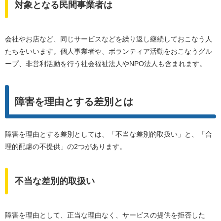
対象となる民間事業者は
会社やお店など、同じサービスなどを繰り返し継続しておこなう人
たちをいいます。個人事業者や、ボランティア活動をおこなうグル
ープ、非営利活動を行う社会福祉法人やNPO法人も含まれます。
障害を理由とする差別とは
障害を理由とする差別としては、「不当な差別的取扱い」と、「合
理的配慮の不提供」の2つがあります。
不当な差別的取扱い
障害を理由として、正当な理由なく、サービスの提供を拒否した