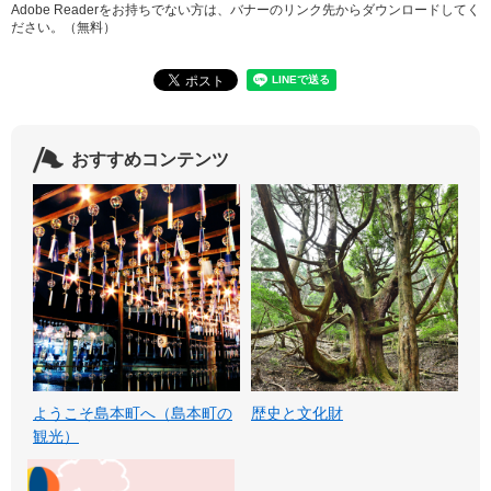
Adobe Readerをお持ちでない方は、バナーのリンク先からダウンロードしてく
ださい。（無料）
おすすめコンテンツ
ようこそ島本町へ（島本町の
歴史と文化財
観光）