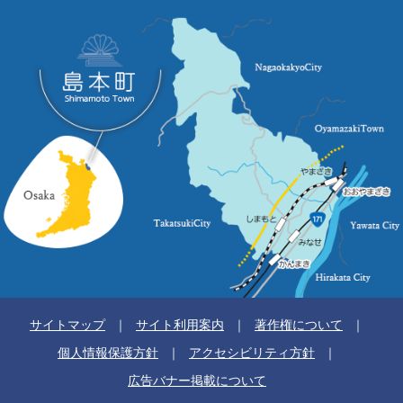
サイトマップ
サイト利用案内
著作権について
個人情報保護方針
アクセシビリティ方針
広告バナー掲載について