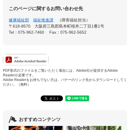
このページに関するお問い合わせ先
健康福祉部
福祉推進課
障害福祉担当
〒618-8570
大阪府三島郡島本町桜井二丁目1番1号
Tel：075-962-7460
Fax：075-962-5652
PDF形式のファイルをご覧いただく場合には、Adobe社が提供するAdobe
Readerが必要です。
Adobe Readerをお持ちでない方は、バナーのリンク先からダウンロードしてく
ださい。（無料）
おすすめコンテンツ