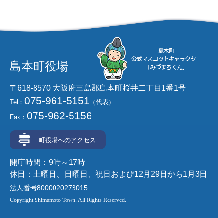
島本町役場
〒618-8570 大阪府三島郡島本町桜井二丁目1番1号
075-961-5151
Tel：
（代表）
075-962-5156
Fax：
町役場へのアクセス
開庁時間：9時～17時
休日：土曜日、日曜日、祝日および12月29日から1月3日
法人番号8000020273015
Copyright Shimamoto Town. All Rights Reserved.