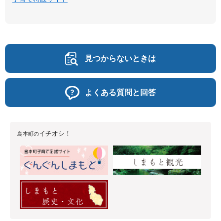
見つからないときは
よくある質問と回答
イチオシ！
島本町の