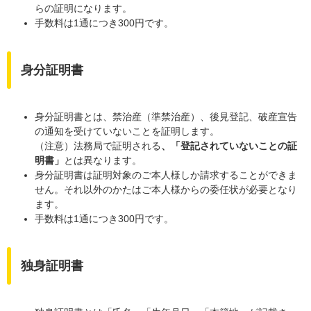
らの証明になります。
手数料は1通につき300円です。
身分証明書
身分証明書とは、禁治産（準禁治産）、後見登記、破産宣告
の通知を受けていないことを証明します。
（注意）法務局で証明される
、「登記されていないことの証
明書」
とは異なります。
身分証明書は証明対象のご本人様しか請求することができま
せん。それ以外のかたはご本人様からの委任状が必要となり
ます。
手数料は1通につき300円です。
独身証明書