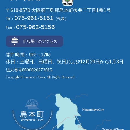
〒618-8570 大阪府三島郡島本町桜井二丁目1番1号
075-961-5151
Tel：
（代表）
075-962-5156
Fax：
町役場へのアクセス
開庁時間：9時～17時
休日：土曜日、日曜日、祝日および12月29日から1月3日
法人番号8000020273015
Copyright Shimamoto Town. All Rights Reserved.