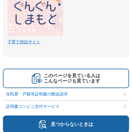
子育て特設サイト
このページを見ている人は
こんなページも見ています
住民票・戸籍等証明書の郵送請求
証明書コンビニ交付サービス
見つからないときは