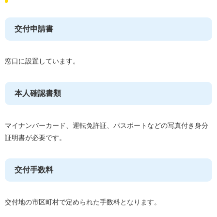
交付申請書
窓口に設置しています。
本人確認書類
マイナンバーカード、運転免許証、パスポートなどの写真付き身分
証明書が必要です。
交付手数料
交付地の市区町村で定められた手数料となります。