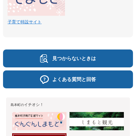
子育て特設サイト
見つからないときは
よくある質問と回答
イチオシ！
島本町の