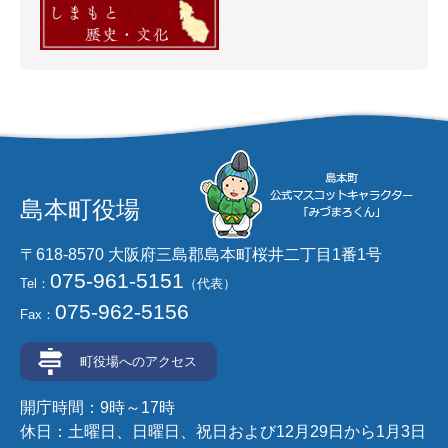
島本町役場
〒618-8570 大阪府三島郡島本町桜井二丁目1番1号
075-961-5151
Tel：
（代表）
075-962-5156
Fax：
町役場へのアクセス
開庁時間：9時～17時
休日：土曜日、日曜日、祝日および12月29日から1月3日