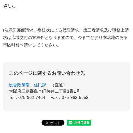
さい。
(注意5)郵便請求、委任状による代理請求、第三者請求及び職務上請
求は広域交付の対象外となりますので、今までどおり本籍地のある
市区町村へ請求してください。
このページに関するお問い合わせ先
総合政策部
住民課
直通
大阪府三島郡島本町桜井二丁目1番1号
Tel：075-962-7464
Fax：075-962-5652