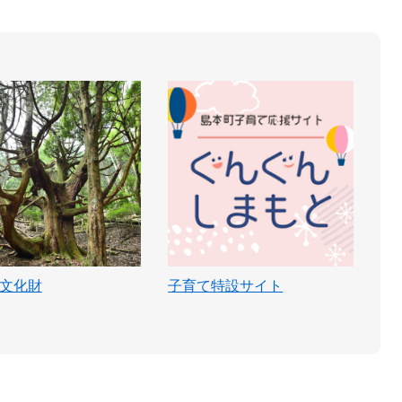
文化財
子育て特設サイト