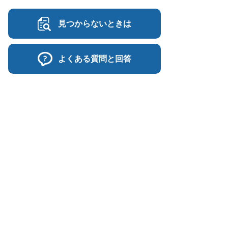
見つからないときは
よくある質問と回答