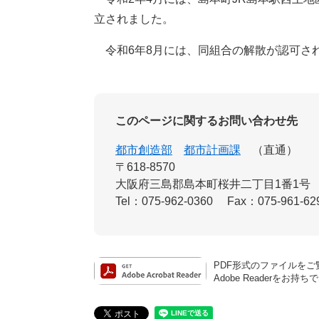
立されました。
令和6年8月には、同組合の解散が認可さ
このページに関するお問い合わせ先
都市創造部
都市計画課
直通
〒618-8570
大阪府三島郡島本町桜井二丁目1番1号
Tel：075-962-0360
Fax：075-961-62
PDF形式のファイルをご覧
Adobe Reader