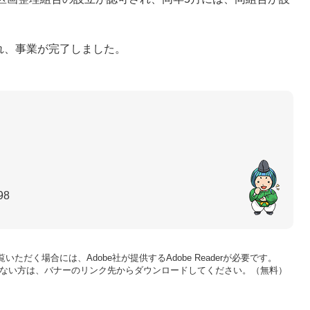
れ、事業が完了しました。
98
いただく場合には、Adobe社が提供するAdobe Readerが必要です。
をお持ちでない方は、バナーのリンク先からダウンロードしてください。（無料）