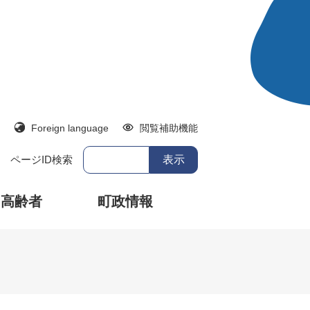
Foreign language
閲覧補助機能
ページID検索
・高齢者
町政情報