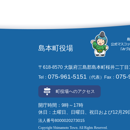
島本町役場
〒618-8570 大阪府三島郡島本町桜井二丁目
075-961-5151
075-
Tel：
（代表）
Fax：
町役場へのアクセス
開庁時間：9時～17時
休日：土曜日、日曜日、祝日および12月29
法人番号8000020273015
Copyright Shimamoto Town. All Rights Reserved.