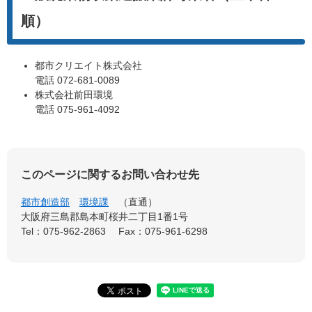
順）
都市クリエイト株式会社
電話 072-681-0089
株式会社前田環境
電話 075-961-4092
このページに関するお問い合わせ先
都市創造部
環境課
直通
大阪府三島郡島本町桜井二丁目1番1号
Tel：075-962-2863
Fax：075-961-6298