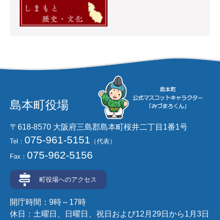
島本町役場
〒618-8570 大阪府三島郡島本町桜井二丁目1番1号
075-961-5151
Tel：
（代表）
075-962-5156
Fax：
町役場へのアクセス
開庁時間：9時～17時
休日：土曜日、日曜日、祝日および12月29日から1月3日