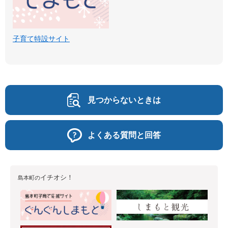
子育て特設サイト
見つからないときは
よくある質問と回答
イチオシ！
島本町の