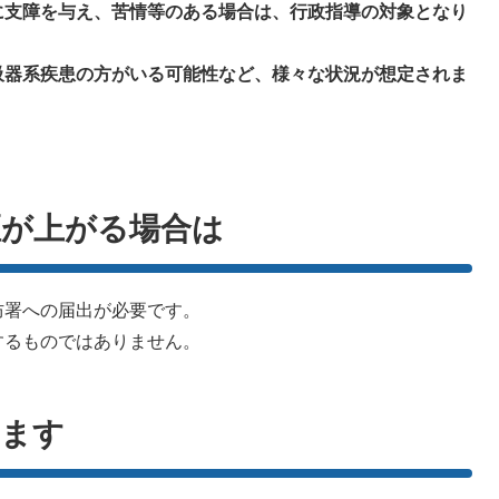
支障を与え、苦情等のある場合は、行政指導の対象となり
器系疾患の方がいる可能性など、様々な状況が想定されま
煙が上がる場合は
防署への届出が必要です。
るものではありません。
ります