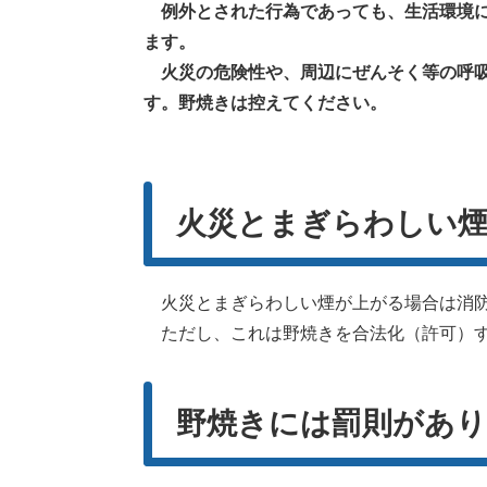
例外とされた行為であっても、生活環境に
ます。
火災の危険性や、周辺にぜんそく等の呼吸
す。野焼きは控えてください。
火災とまぎらわしい
火災とまぎらわしい煙が上がる場合は消
ただし、これは野焼きを合法化（許可）す
野焼きには罰則があ