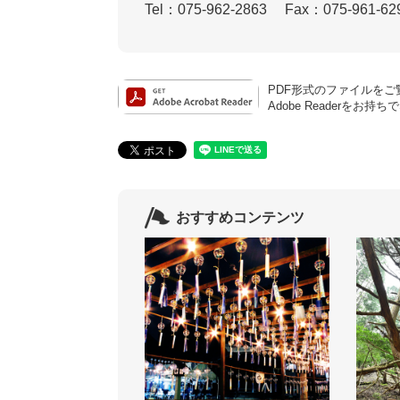
Tel：075-962-2863
Fax：075-961-62
PDF形式のファイルをご覧
Adobe Reader
おすすめコンテンツ