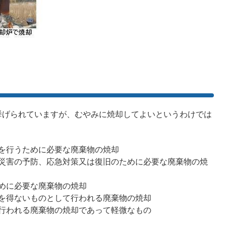
げられていますが、むやみに焼却してよいというわけでは
を行うために必要な廃棄物の焼却
災害の予防、応急対策又は復旧のために必要な廃棄物の焼
めに必要な廃棄物の焼却
を得ないものとして行われる廃棄物の焼却
行われる廃棄物の焼却であって軽微なもの