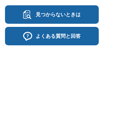
見つからないときは
よくある質問と回答