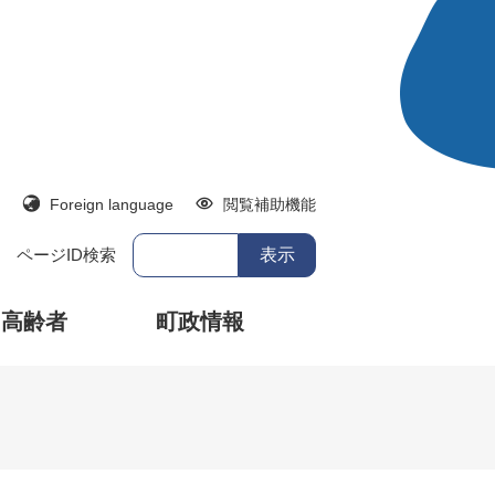
Foreign language
閲覧補助機能
ページID検索
・高齢者
町政情報