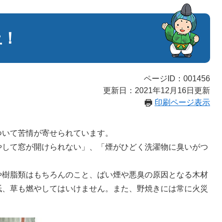
止！
ページID：001456
更新日：2021年12月16日更新
印刷ページ表示
いて苦情が寄せられています。
して窓が開けられない」、「煙がひどく洗濯物に臭いがつ
樹脂類はもちろんのこと、ばい煙や悪臭の原因となる木材
紙、草も燃やしてはいけません。また、野焼きには常に火災