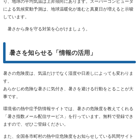
り、地球の平均気温は上昇傾向にあります。スーパーコンピュータ
による気候変動予測は、地球温暖化が進むと真夏日が増えると示唆
しています。
暑さから身を守る対策を心がけましょう。
暑さを知らせる「情報の活用」
暑さの危険度は、気温だけでなく湿度や日差しによっても変わりま
す。
あらかじめ危険な暑さに気付き、暑さを避ける行動をとることが大
事です。
環境省の熱中症予防情報サイトでは、暑さの危険度を教えてくれる
「暑さ指数メール配信サービス」を行っています。無料で登録でき
ますので、ぜひご登録ください。
また、全国各市町村の熱中症危険度をお知らせしている民間サイト