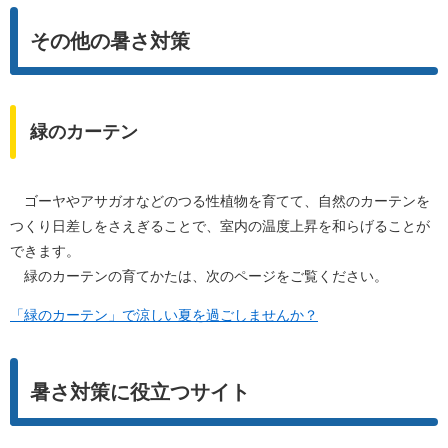
その他の暑さ対策
緑のカーテン
ゴーヤやアサガオなどのつる性植物を育てて、自然のカーテンを
つくり日差しをさえぎることで、室内の温度上昇を和らげることが
できます。
緑のカーテンの育てかたは、次のページをご覧ください。
「緑のカーテン」で涼しい夏を過ごしませんか？
暑さ対策に役立つサイト