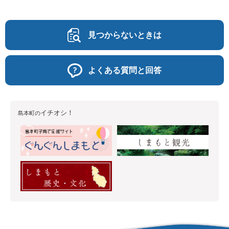
見つからないときは
よくある質問と回答
イチオシ！
島本町の