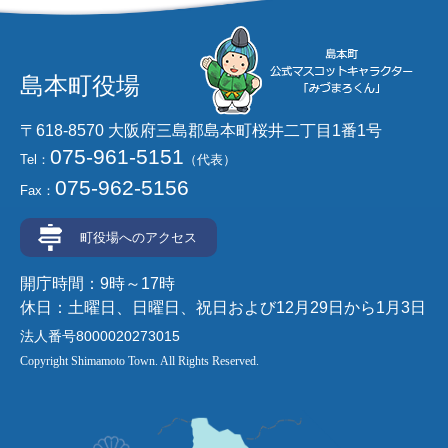
島本町役場
〒618-8570 大阪府三島郡島本町桜井二丁目1番1号
075-961-5151
Tel：
（代表）
075-962-5156
Fax：
町役場へのアクセス
開庁時間：9時～17時
休日：土曜日、日曜日、祝日および12月29日から1月3日
法人番号8000020273015
Copyright Shimamoto Town. All Rights Reserved.