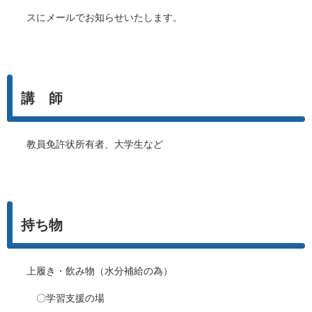
スにメールでお知らせいたします。
講 師
教員免許状所有者、大学生など
持ち物
上履き・飲み物（水分補給の為）
〇学習支援の場