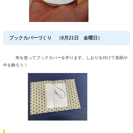
ブックカバーづくり （8月21日 金曜日）
布を使ってブックカバーを作ります。しおりを付けて表紙や
中を飾ろう！