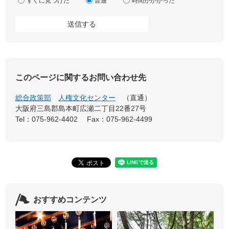
すぐに見つけた
普通
時間がかかった
このページに関するお問い合わせ先
総合政策部
人権文化センター
直通
大阪府三島郡島本町広瀬二丁目22番27号
Tel：075-962-4402
Fax：075-962-4499
おすすめコンテンツ