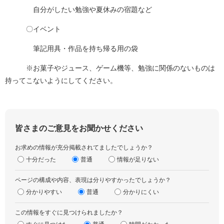
自分がしたい勉強や夏休みの宿題など
〇イベント
筆記用具・作品を持ち帰る用の袋
※お菓子やジュース、ゲーム機等、勉強に関係のないものは
持ってこないようにしてください。
皆さまのご意見をお聞かせください
お求めの情報が充分掲載されてましたでしょうか？
十分だった
普通
情報が足りない
ページの構成や内容、表現は分りやすかったでしょうか？
分かりやすい
普通
分かりにくい
この情報をすぐに見つけられましたか？