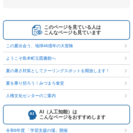
このページを見ている人は
こんなページも見ています
この夏出会う、地球46億年の大冒険
ようこそ島本町立図書館へ
夏の暑さ対策としてクーリングスポットを開放します！
夏を乗り切ろう！みづまろ食堂
人権文化センターのご案内
AI（人工知能）は
こんなページをおすすめします
令和8年度 「学習支援の場」開催