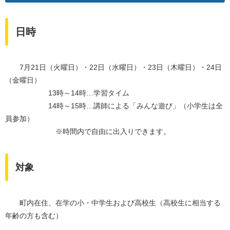
日時
7月21日（火曜日）・22日（水曜日）・23日（木曜日）・24日
（金曜日）
13時～14時…学習タイム
14時～15時…講師による「みんな遊び」（小学生は全
員参加）
※時間内で自由に出入りできます。
対象
町内在住、在学の小・中学生および高校生（高校生に相当する
年齢の方も含む）