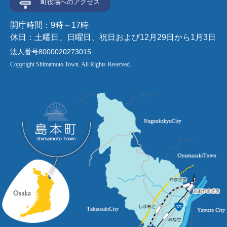
町役場へのアクセス
開庁時間：9時～17時
休日：土曜日、日曜日、祝日および12月29日から1月3日
法人番号8000020273015
Copyright Shimamoto Town. All Rights Reserved.