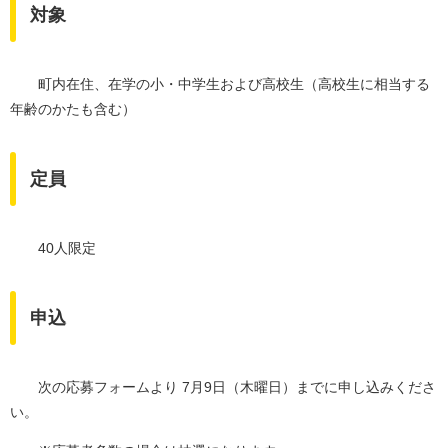
対象
町内在住、在学の小・中学生および高校生（高校生に相当する
年齢のかたも含む）
定員
40人限定
申込
次の応募フォームより 7月9日（木曜日）までに申し込みくださ
い。