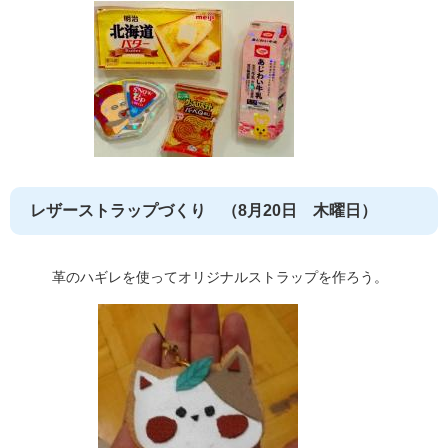
レザーストラップづくり （8月20日 木曜日）
革のハギレを使ってオリジナルストラップを作ろう。