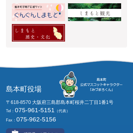
島本町役場
〒618-8570 大阪府三島郡島本町桜井二丁目1番1号
075-961-5151
Tel：
（代表）
075-962-5156
Fax：