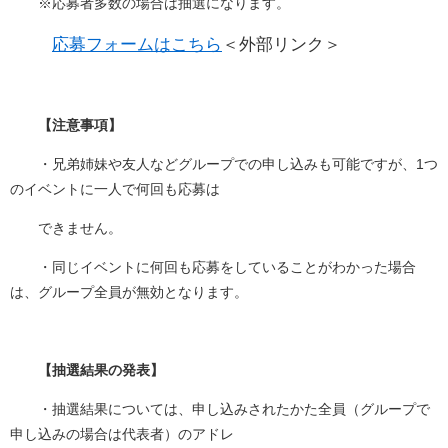
※応募者多数の場合は抽選になります。
応募フォームはこちら
＜外部リンク＞
【注意事項】
・兄弟姉妹や友人などグループでの申し込みも可能ですが、1つ
のイベントに一人で何回も応募は
できません。
・同じイベントに何回も応募をしていることがわかった場合
は、グループ全員が無効となります。
【抽選結果の発表】
・抽選結果については、申し込みされたかた全員（グループで
申し込みの場合は代表者）のアドレ