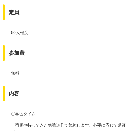
定員
50人程度
参加費
無料
内容
〇学習タイム
宿題や持ってきた勉強道具で勉強します。必要に応じて講師