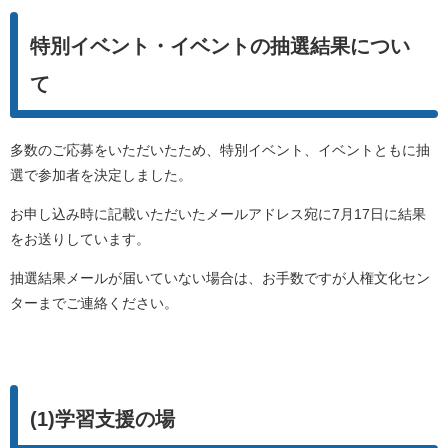
特別イベント・イベントの抽選結果につい
て
多数のご応募をいただいたため、特別イベント、イベントともに抽
選で参加者を決定しました。
お申し込み時に記載いただいたメールアドレス宛に7月17日に結果
をお送りしています。
抽選結果メールが届いていない場合は、お手数ですが人権文化セン
ターまでご連絡ください。
(1)学習支援の場