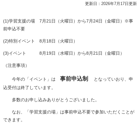
更新日：2026年7月17日更新
(1)学習支援の場 7月21日（火曜日）から7月24日（金曜日）※事
前申込不要
(2)特別イベント 8月18日（火曜日）
(3)イベント 8月19日（水曜日）から8月21日（金曜日）
（注意事項）
事前申込制
今年の「イベント」は
となっていおり、申
込受付は終了しています。
多数のお申し込みありがとうございました。
なお、「学習支援の場」は事前申込不要で参加いただくことが
できます。