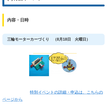
内容・日時
三輪モーターカーづくり （8月18日 火曜日）
特別イベントの詳細・申込は、こちらの
ページから