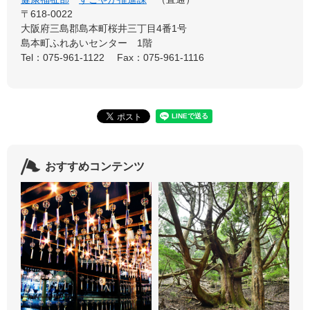
〒618-0022
大阪府三島郡島本町桜井三丁目4番1号
島本町ふれあいセンター 1階
Tel：075-961-1122
Fax：075-961-1116
おすすめコンテンツ