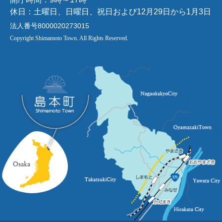
休日：土曜日、日曜日、祝日および12月29日から1月3日
法人番号8000020273015
Copyright Shimamoto Town. All Rights Reserved.