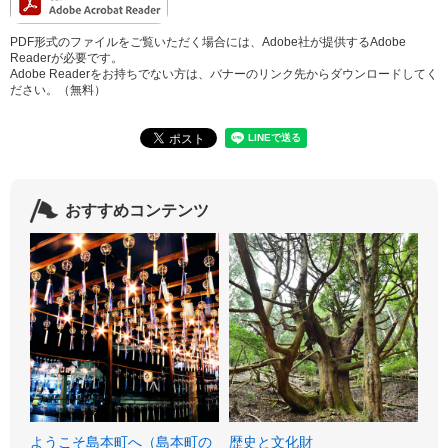
PDF形式のファイルをご覧いただく場合には、Adobe社が提供するAdobe
Readerが必要です。
Adobe Readerをお持ちでない方は、バナーのリンク先からダウンロードしてく
ださい。（無料）
おすすめコンテンツ
ようこそ島本町へ（島本町の
歴史と文化財