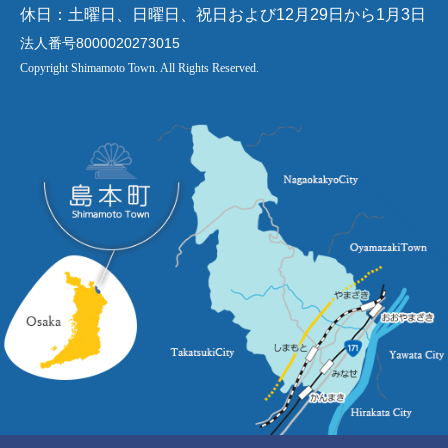
休日：土曜日、日曜日、祝日および12月29日から1月3日
法人番号8000020273015
Copyright Shimamoto Town. All Rights Reserved.