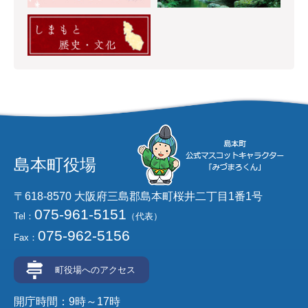
島本町役場
〒618-8570 大阪府三島郡島本町桜井二丁目1番1号
075-961-5151
Tel：
（代表）
075-962-5156
Fax：
町役場へのアクセス
開庁時間：9時～17時