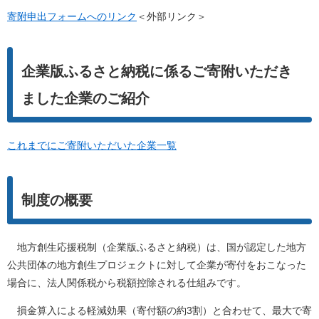
寄附申出フォームへのリンク
＜外部リンク＞
企業版ふるさと納税に係るご寄附いただき
ました企業のご紹介
これまでにご寄附いただいた企業一覧
制度の概要
地方創生応援税制（企業版ふるさと納税）は、国が認定した地方
公共団体の地方創生プロジェクトに対して企業が寄付をおこなった
場合に、法人関係税から税額控除される仕組みです。
損金算入による軽減効果（寄付額の約3割）と合わせて、最大で寄