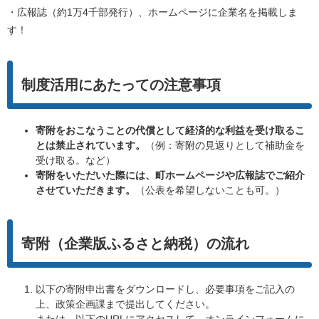
・広報誌（約1万4千部発行）、ホームページに企業名を掲載しま
す！
制度活用にあたっての注意事項
寄附をおこなうことの代償として経済的な利益を受け取るこ
とは禁止されています。
（例：寄附の見返りとして補助金を
受け取る。など）
寄附をいただいた際には、町ホームページや広報誌でご紹介
させていただきます。
（公表を希望しないことも可。）
寄附（企業版ふるさと納税）の流れ
以下の寄附申出書をダウンロードし、必要事項をご記入の
上、政策企画課まで提出してください。