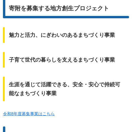
寄附を募集する地方創生プロジェクト
魅力と活力、にぎわいのあるまちづくり事業
子育て世代の暮らしを支えるまちづくり事業
生涯を通じて活躍できる、安全・安心で持続可
能なまちづくり事業
令和8年度募集事業はこちら