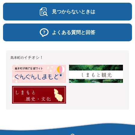
見つからないときは
よくある質問と回答
イチオシ！
島本町の