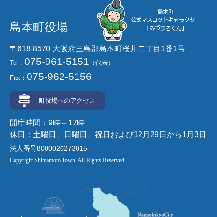
島本町役場
〒618-8570 大阪府三島郡島本町桜井二丁目1番1号
075-961-5151
Tel：
（代表）
075-962-5156
Fax：
町役場へのアクセス
開庁時間：9時～17時
休日：土曜日、日曜日、祝日および12月29日から1月3日
法人番号8000020273015
Copyright Shimamoto Town. All Rights Reserved.