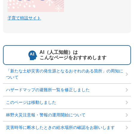
子育て特設サイト
AI（人工知能）は
こんなページをおすすめします
「新たな土砂災害の発生源となるおそれのある箇所」の周知に
ついて
ハザードマップの避難所一覧を修正しました
このページは移動しました
林野火災注意報・警報の運用開始について
災害時等に断水したときの給水場所の確認をお願いします