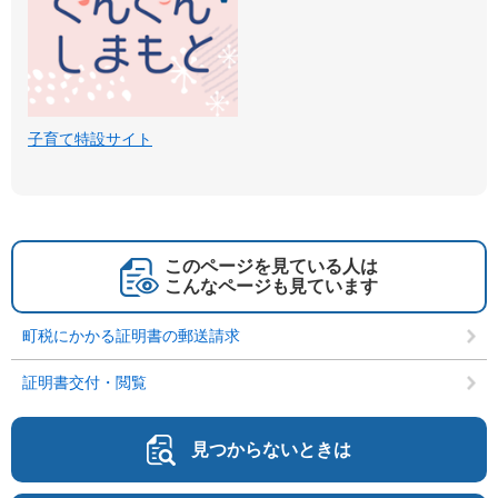
子育て特設サイト
このページを見ている人は
こんなページも見ています
町税にかかる証明書の郵送請求
証明書交付・閲覧
見つからないときは