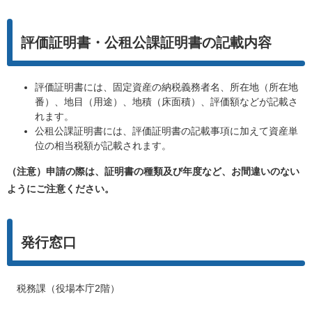
評価証明書・公租公課証明書の記載内容
評価証明書には、固定資産の納税義務者名、所在地（所在地
番）、地目（用途）、地積（床面積）、評価額などが記載さ
れます。
公租公課証明書には、評価証明書の記載事項に加えて資産単
位の相当税額が記載されます。
（注意）申請の際は、証明書の種類及び年度など、お間違いのない
ようにご注意ください。
発行窓口
税務課（役場本庁2階）