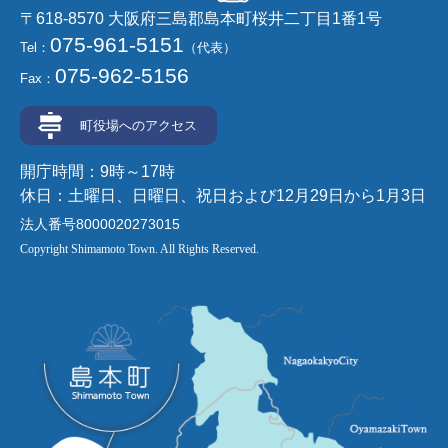
〒618-8570 大阪府三島郡島本町桜井二丁目1番1号
075-961-5151
Tel：
（代表）
075-962-5156
Fax：
町役場へのアクセス
開庁時間：9時～17時
休日：土曜日、日曜日、祝日および12月29日から1月3日
法人番号8000020273015
Copyright Shimamoto Town. All Rights Reserved.