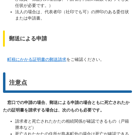
任状が必要です。）
法人の場合は、代表者印（社印でも可）の押印のある委任状
または申請書。
郵送による申請
町税にかかる証明書の郵送請求
をご確認ください。
注意点
窓口での申請の場合、郵送による申請の場合ともに死亡されたか
たの証明書を請求する場合は、次のものも必要です。
請求者と死亡されたかたの相続関係が確認できるもの（戸籍
謄本など）
死亡されたかたの住所が島本町外の場合は死亡が確認できる