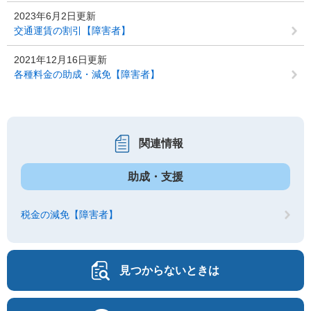
2023年6月2日更新
交通運賃の割引【障害者】
2021年12月16日更新
各種料金の助成・減免【障害者】
関連情報
助成・支援
税金の減免【障害者】
見つからないときは