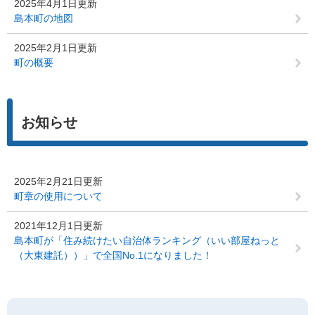
2025年4月1日更新
島本町の地図
2025年2月1日更新
町の概要
お知らせ
2025年2月21日更新
町章の使用について
2021年12月1日更新
島本町が「住み続けたい自治体ランキング（いい部屋ねっと
（大東建託））」で全国No.1になりました！