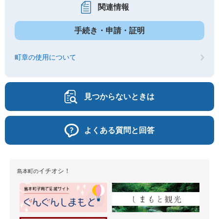
関連情報
手続き・申請・証明
町章の使用について
見つからないときは
よくある質問と回答
イチオシ！
島本町の