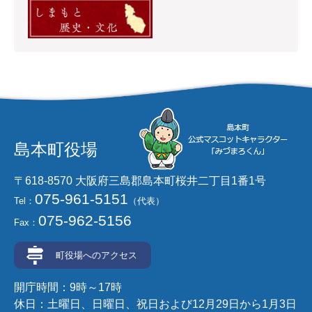
島本町役場
〒618-8570 大阪府三島郡島本町桜井二丁目1番1号
075-961-5151
Tel：
（代表）
075-962-5156
Fax：
町役場へのアクセス
開庁時間：9時～17時
休日：土曜日、日曜日、祝日および12月29日から1月3日