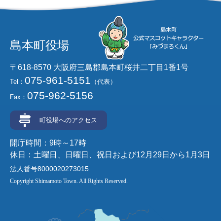
島本町役場
〒618-8570 大阪府三島郡島本町桜井二丁目1番1号
075-961-5151
Tel：
（代表）
075-962-5156
Fax：
町役場へのアクセス
開庁時間：9時～17時
休日：土曜日、日曜日、祝日および12月29日から1月3日
法人番号8000020273015
Copyright Shimamoto Town. All Rights Reserved.