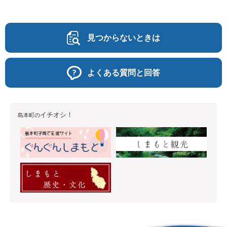
見つからないときは
よくある質問と回答
イチオシ！
島本町の